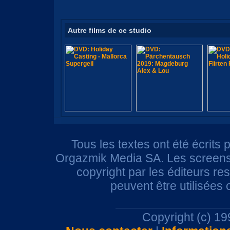
Autre films de ce studio
Tous les textes ont été écrits 
Orgazmik Media SA. Les screensh
copyright par les éditeurs r
peuvent être utilisées
Copyright (c) 1