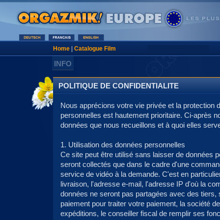
Home
|
Catalogue Film
INFO
POLITIQUE DE CONFIDENTIALITE
Nous apprécions votre vie privée et la protection
personnelles est hautement prioritaire. Ci-après 
données que nous recueillons et à quoi elles serve
1. Utilisation des données personnelles
Ce site peut être utilisé sans laisser de données 
seront collectés que dans le cadre d'une commande 
service de vidéo à la demande. C'est en particulie
livraison, l'adresse e-mail, l'adresse IP d'où la
données ne seront pas partagées avec des tiers,
paiement pour traiter votre paiement, la société de 
expéditions, le conseiller fiscal de remplir ses fonct