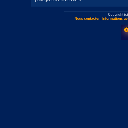
Copyright (
Nous contacter
|
Informations gé