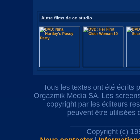
Autre films de ce studio
Tous les textes ont été écrits 
Orgazmik Media SA. Les screensh
copyright par les éditeurs r
peuvent être utilisées
Copyright (c) 1