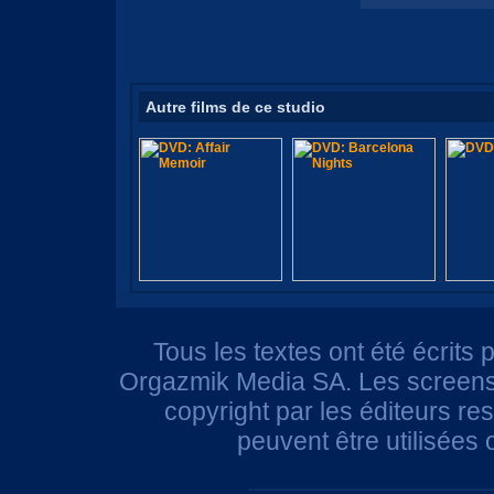
Autre films de ce studio
Tous les textes ont été écrits 
Orgazmik Media SA. Les screensh
copyright par les éditeurs r
peuvent être utilisées