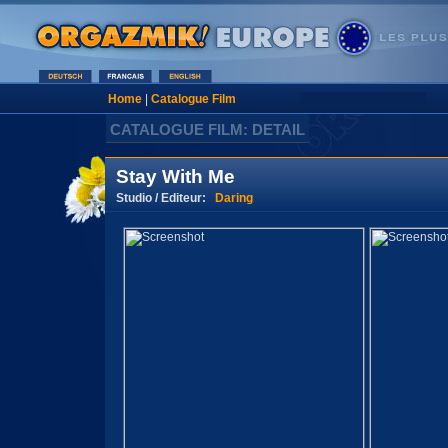
Home
|
Catalogue Film
CATALOGUE FILM: DETAIL
Stay With Me
Studio / Editeur:
Daring