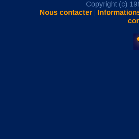
Copyright (c) 1
Nous contacter
|
Information
con