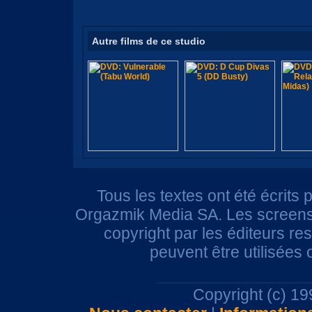
Autre films de ce studio
Tous les textes ont été écrits 
Orgazmik Media SA. Les screensh
copyright par les éditeurs r
peuvent être utilisées
Copyright (c) 1