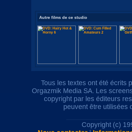
Autre films de ce studio
Tous les textes ont été écrits 
Orgazmik Media SA. Les screensh
copyright par les éditeurs r
peuvent être utilisées
Copyright (c) 1