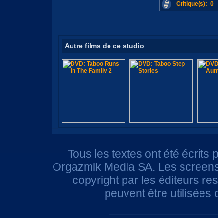
Critique(s): 0
Autre films de ce studio
Tous les textes ont été écrits 
Orgazmik Media SA. Les screensh
copyright par les éditeurs r
peuvent être utilisées