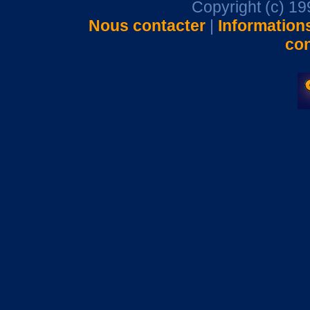
Copyright (c) 1
Nous contacter
|
Information
con