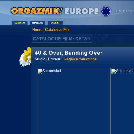
Home
|
Catalogue Film
CATALOGUE FILM: DETAIL
40 & Over, Bending Over
Studio / Editeur:
Pegas Productions