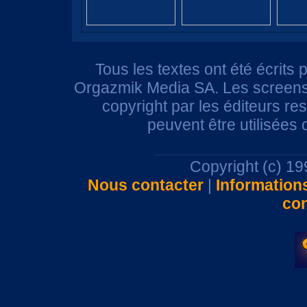
Tous les textes ont été écrits 
Orgazmik Media SA. Les screensh
copyright par les éditeurs r
peuvent être utilisées
Copyright (c) 1
Nous contacter
|
Information
con