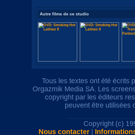
Autre films de ce studio
Tous les textes ont été écrits 
Orgazmik Media SA. Les screensh
copyright par les éditeurs r
peuvent être utilisées
Copyright (c) 1
Nous contacter
|
Information