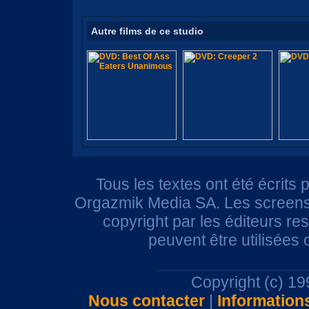
Autre films de ce studio
Tous les textes ont été écrits 
Orgazmik Media SA. Les screensh
copyright par les éditeurs r
peuvent être utilisées
Copyright (c) 1
Nous contacter
|
Information