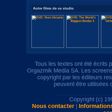
Autre films de ce studio
Tous les textes ont été écrits 
Orgazmik Media SA. Les screensh
copyright par les éditeurs r
peuvent être utilisées
Copyright (c) 1
Nous contacter
|
Information