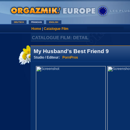
Home
|
Catalogue Film
CATALOGUE FILM: DETAIL
My Husband's Best Friend 9
Studio / Editeur:
PornPros