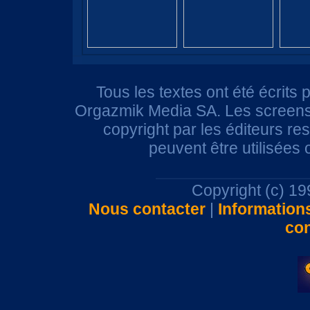
Tous les textes ont été écrits 
Orgazmik Media SA. Les screensh
copyright par les éditeurs r
peuvent être utilisées
Copyright (c) 1
Nous contacter
|
Information
con