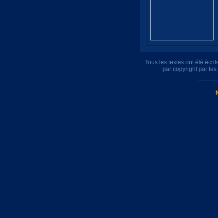
Tous les textes ont été écr
par copyright par le