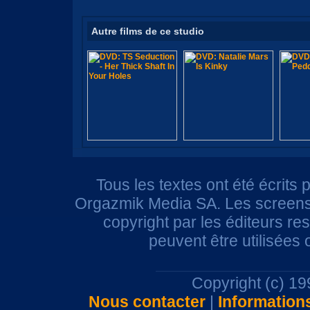
Autre films de ce studio
Tous les textes ont été écrits 
Orgazmik Media SA. Les screensh
copyright par les éditeurs r
peuvent être utilisées
Copyright (c) 1
Nous contacter
|
Information