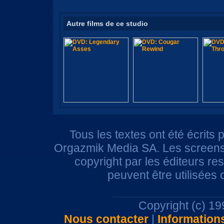
Autre films de ce studio
Tous les textes ont été écrits 
Orgazmik Media SA. Les screensh
copyright par les éditeurs r
peuvent être utilisées
Copyright (c) 1
Nous contacter
|
Information