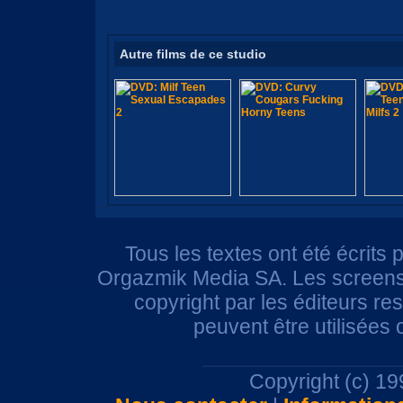
Autre films de ce studio
Tous les textes ont été écrits 
Orgazmik Media SA. Les screensh
copyright par les éditeurs r
peuvent être utilisées
Copyright (c) 1