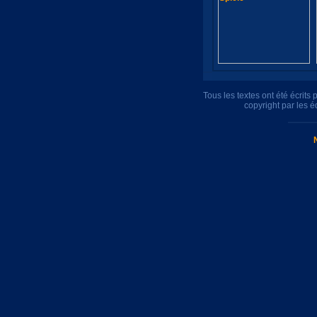
Tous les textes ont été écrit
copyright par les 