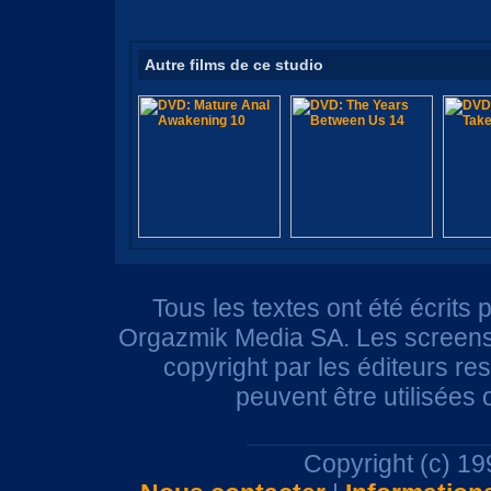
Autre films de ce studio
Tous les textes ont été écrits 
Orgazmik Media SA. Les screensh
copyright par les éditeurs r
peuvent être utilisées
Copyright (c) 1