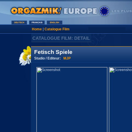
Home
|
Catalogue Film
CATALOGUE FILM: DETAIL
Fetisch Spiele
Studio / Editeur:
MJP