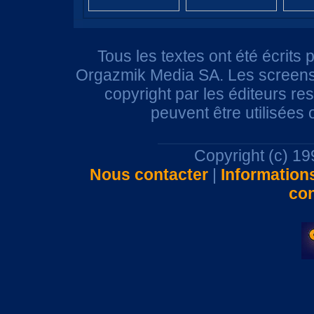
Tous les textes ont été écrits 
Orgazmik Media SA. Les screensh
copyright par les éditeurs r
peuvent être utilisées
Copyright (c) 1
Nous contacter
|
Information
con