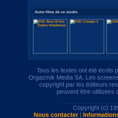
Autre films de ce studio
Tous les textes ont été écrits 
Orgazmik Media SA. Les screensh
copyright par les éditeurs r
peuvent être utilisées
Copyright (c) 1
Nous contacter
|
Information