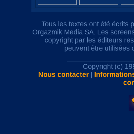
Tous les textes ont été écrits 
Orgazmik Media SA. Les screensh
copyright par les éditeurs r
peuvent être utilisées
Copyright (c) 1
Nous contacter
|
Information
con