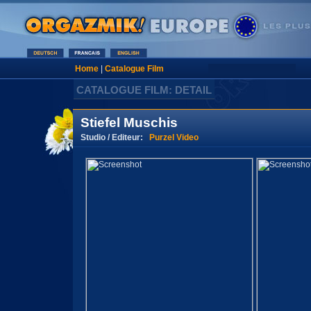
Home
|
Catalogue Film
CATALOGUE FILM: DETAIL
Stiefel Muschis
Studio / Editeur:
Purzel Video