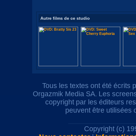
Autre films de ce studio
Tous les textes ont été écrits 
Orgazmik Media SA. Les screensh
copyright par les éditeurs r
peuvent être utilisées
Copyright (c) 1