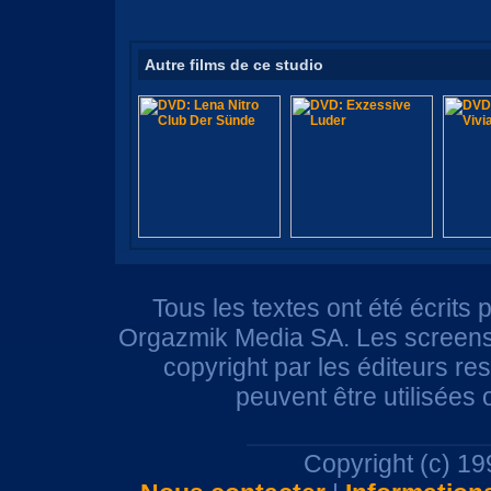
Autre films de ce studio
Tous les textes ont été écrits 
Orgazmik Media SA. Les screensh
copyright par les éditeurs r
peuvent être utilisées
Copyright (c) 1