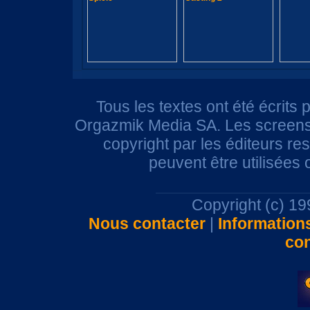
Tous les textes ont été écrits 
Orgazmik Media SA. Les screensh
copyright par les éditeurs r
peuvent être utilisées
Copyright (c) 1
Nous contacter
|
Information
con