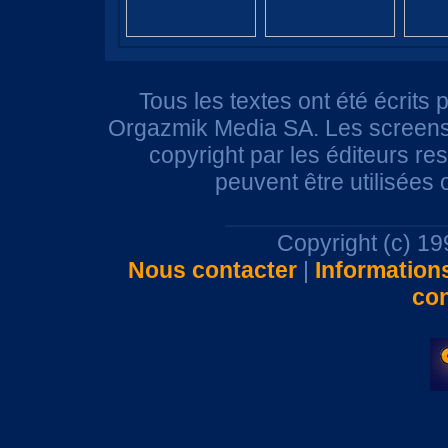
Tous les textes ont été écrits 
Orgazmik Media SA. Les screensh
copyright par les éditeurs r
peuvent être utilisées
Copyright (c) 1
Nous contacter
|
Information
con