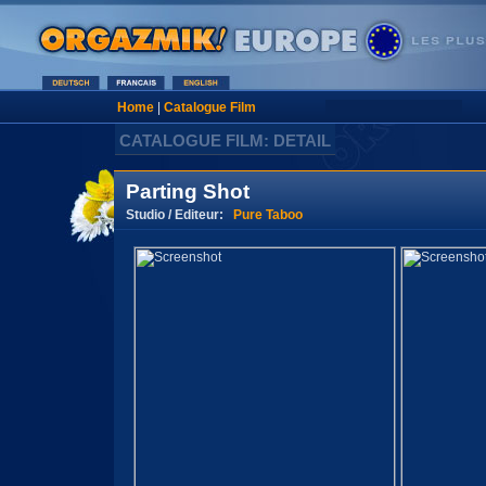
Home
|
Catalogue Film
CATALOGUE FILM: DETAIL
Parting Shot
Studio / Editeur:
Pure Taboo