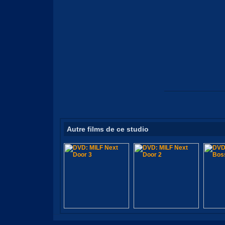
Autre films de ce studio