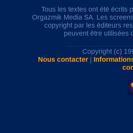
Tous les textes ont été écrits 
Orgazmik Media SA. Les screensh
copyright par les éditeurs r
peuvent être utilisées
Copyright (c) 1
Nous contacter
|
Information
con