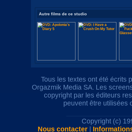
Autre films de ce studio
Tous les textes ont été écrits 
Orgazmik Media SA. Les screensh
copyright par les éditeurs r
peuvent être utilisées
Copyright (c) 1
Nous contacter
|
Information