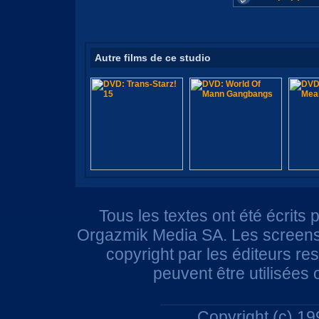
Autre films de ce studio
Tous les textes ont été écrits 
Orgazmik Media SA. Les screensh
copyright par les éditeurs r
peuvent être utilisées
Copyright (c) 1