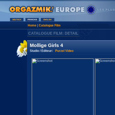
Home
|
Catalogue Film
CATALOGUE FILM: DETAIL
Mollige Girls 4
Studio / Editeur:
Purzel Video