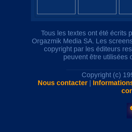
Tous les textes ont été écrits 
Orgazmik Media SA. Les screensh
copyright par les éditeurs r
peuvent être utilisées
Copyright (c) 1
Nous contacter
|
Information
con