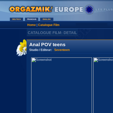
Home
|
Catalogue Film
CATALOGUE FILM: DETAIL
Anal POV teens
Studio / Editeur:
Seventeen