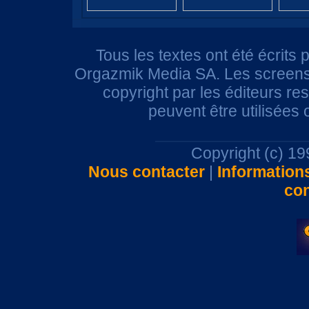
Tous les textes ont été écrits 
Orgazmik Media SA. Les screensh
copyright par les éditeurs r
peuvent être utilisées
Copyright (c) 1
Nous contacter
|
Information
con