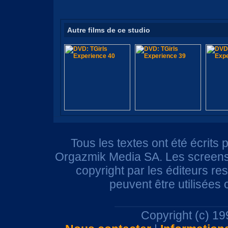
Autre films de ce studio
Tous les textes ont été écrits 
Orgazmik Media SA. Les screensh
copyright par les éditeurs r
peuvent être utilisées
Copyright (c) 1