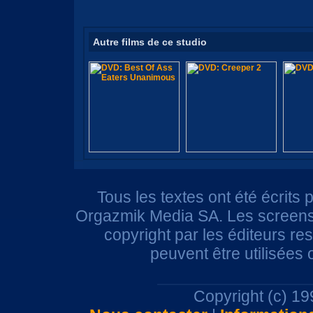
Autre films de ce studio
Tous les textes ont été écrits 
Orgazmik Media SA. Les screensh
copyright par les éditeurs r
peuvent être utilisées
Copyright (c) 1