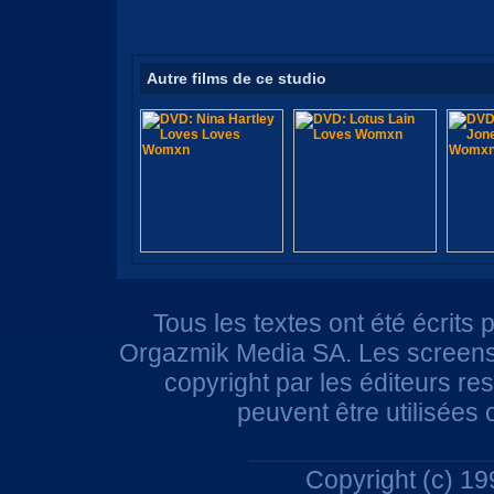
Autre films de ce studio
Tous les textes ont été écrits 
Orgazmik Media SA. Les screensh
copyright par les éditeurs r
peuvent être utilisées
Copyright (c) 1