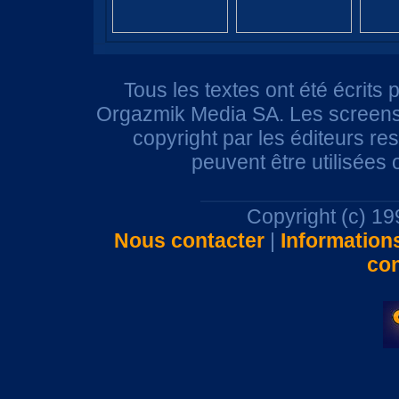
Tous les textes ont été écrits 
Orgazmik Media SA. Les screensh
copyright par les éditeurs r
peuvent être utilisées
Copyright (c) 1
Nous contacter
|
Information
con