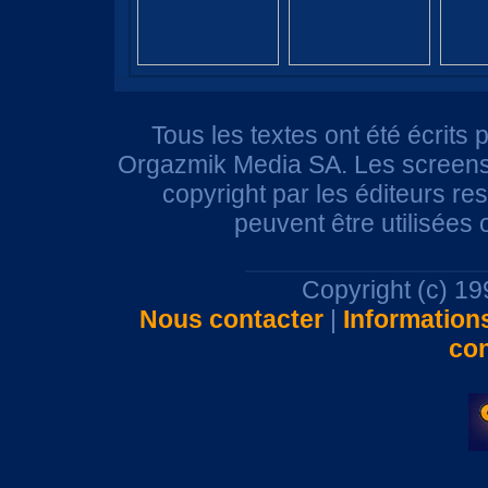
Tous les textes ont été écrits 
Orgazmik Media SA. Les screensh
copyright par les éditeurs r
peuvent être utilisées
Copyright (c) 1
Nous contacter
|
Information
con