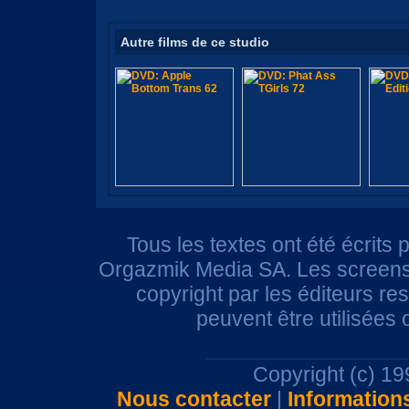
Autre films de ce studio
Tous les textes ont été écrits 
Orgazmik Media SA. Les screensh
copyright par les éditeurs r
peuvent être utilisées
Copyright (c) 1
Nous contacter
|
Information