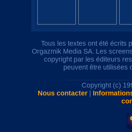
Tous les textes ont été écrits 
Orgazmik Media SA. Les screensh
copyright par les éditeurs r
peuvent être utilisées
Copyright (c) 1
Nous contacter
|
Information
con