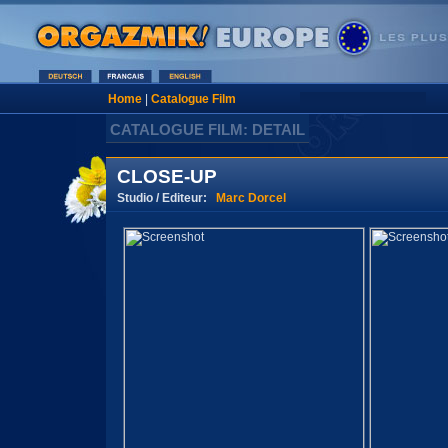
Home
|
Catalogue Film
CATALOGUE FILM: DETAIL
CLOSE-UP
Studio / Editeur:
Marc Dorcel