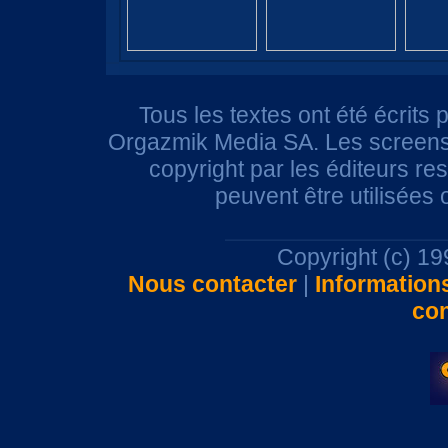
Tous les textes ont été écrits 
Orgazmik Media SA. Les screensh
copyright par les éditeurs r
peuvent être utilisées
Copyright (c) 1
Nous contacter
|
Information
con