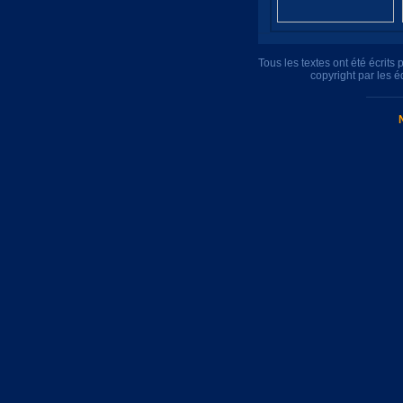
Tous les textes ont été écrit
copyright par les 