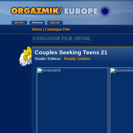
Home
|
Catalogue Film
CATALOGUE FILM: DETAIL
Couples Seeking Teens 21
Studio / Editeur:
Reality Junkies