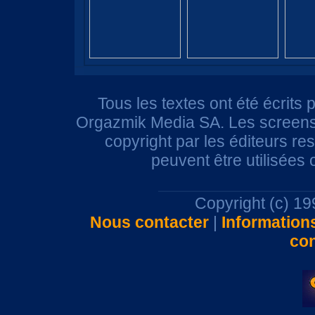
Tous les textes ont été écrits 
Orgazmik Media SA. Les screensh
copyright par les éditeurs r
peuvent être utilisées
Copyright (c) 1
Nous contacter
|
Information
con