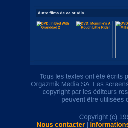
Autre films de ce studio
Tous les textes ont été écrits 
Orgazmik Media SA. Les screensh
copyright par les éditeurs r
peuvent être utilisées
Copyright (c) 1
Nous contacter
|
Information