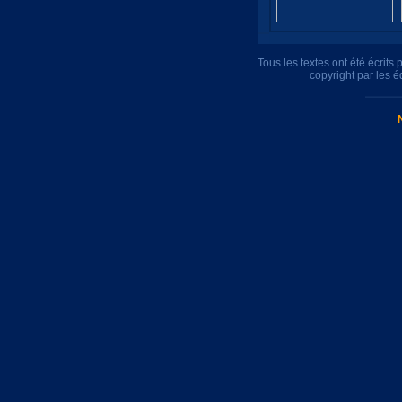
Tous les textes ont été écrit
copyright par les 