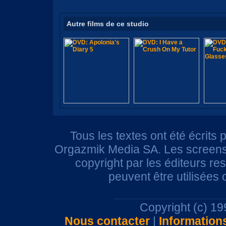
Autre films de ce studio
Tous les textes ont été écrits 
Orgazmik Media SA. Les screensh
copyright par les éditeurs r
peuvent être utilisées
Copyright (c) 1
Nous contacter
|
Information