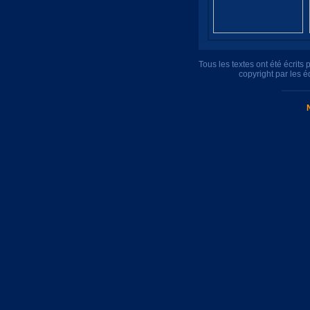
Tous les textes ont été écrit
copyright par les 