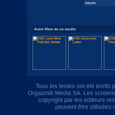
Attente
Autre films de ce studio
Tous les textes ont été écrits 
Orgazmik Media SA. Les screensh
copyright par les éditeurs r
peuvent être utilisées