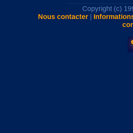
Copyright (c) 1
Nous contacter
|
Information
con