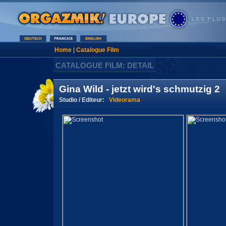
Home
|
Catalogue Film
CATALOGUE FILM: DETAIL
Gina Wild - jetzt wird's schmutzig 2
Studio / Editeur:
Videorama