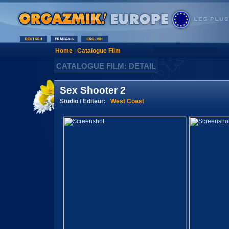
Home
|
Catalogue Film
CATALOGUE FILM: DETAIL
Sex Shooter 2
Studio / Editeur:
West Coast