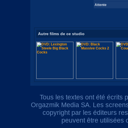
Attente
Autre films de ce studio
Tous les textes ont été écrits 
Orgazmik Media SA. Les screensh
copyright par les éditeurs r
peuvent être utilisées