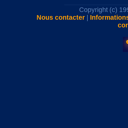
Copyright (c) 1
Nous contacter
|
Information
con