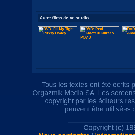
Autre films de ce studio
Tous les textes ont été écrits 
Orgazmik Media SA. Les screensh
copyright par les éditeurs r
peuvent être utilisées
Copyright (c) 1